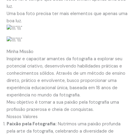
luz.
Uma boa foto precisa ter mais elementos que apenas uma
boa luz.
Minha Missão
Inspirar e capacitar amantes da fotografia a explorar seu
potencial criativo, desenvolvendo habilidades práticas e
conhecimentos sólidos. Através de um método de ensino
direto, prático e envolvente, busco proporcionar uma
experiência educacional única, baseada em 18 anos de
experiência no mundo da fotografia.
Meu objetivo é tornar a sua paixão pela fotografia uma
profissão prazerosa e cheia de conquistas.
Nossos Valores
Paixão pela Fotografia:
Nutrimos uma paixão profunda
pela arte da fotografia, celebrando a diversidade de