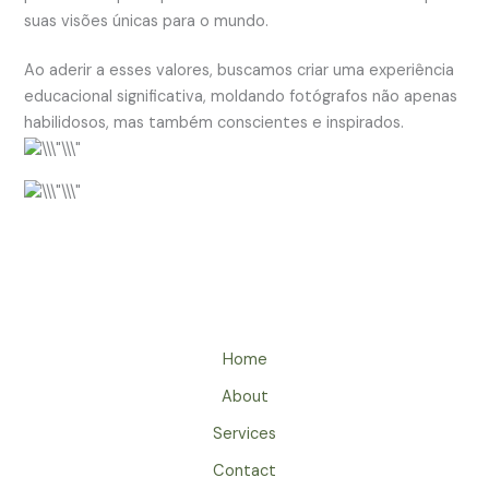
suas visões únicas para o mundo.
Ao aderir a esses valores, buscamos criar uma experiência
educacional significativa, moldando fotógrafos não apenas
habilidosos, mas também conscientes e inspirados.
Home
About
Services
Contact