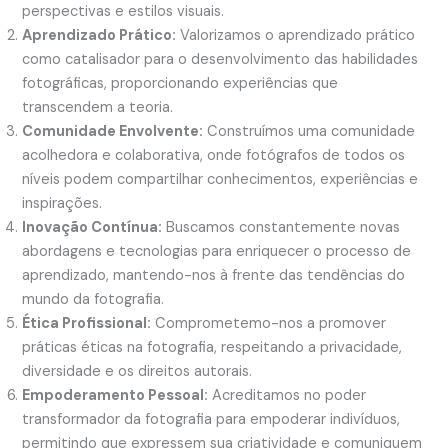
perspectivas e estilos visuais.
Aprendizado Prático:
Valorizamos o aprendizado prático
como catalisador para o desenvolvimento das habilidades
fotográficas, proporcionando experiências que
transcendem a teoria.
Comunidade Envolvente:
Construímos uma comunidade
acolhedora e colaborativa, onde fotógrafos de todos os
níveis podem compartilhar conhecimentos, experiências e
inspirações.
Inovação Contínua:
Buscamos constantemente novas
abordagens e tecnologias para enriquecer o processo de
aprendizado, mantendo-nos à frente das tendências do
mundo da fotografia.
Ética Profissional:
Comprometemo-nos a promover
práticas éticas na fotografia, respeitando a privacidade,
diversidade e os direitos autorais.
Empoderamento Pessoal:
Acreditamos no poder
transformador da fotografia para empoderar indivíduos,
permitindo que expressem sua criatividade e comuniquem