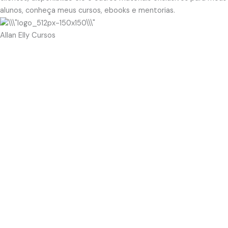
alunos, conheça meus cursos, ebooks e mentorias.
Allan Elly Cursos