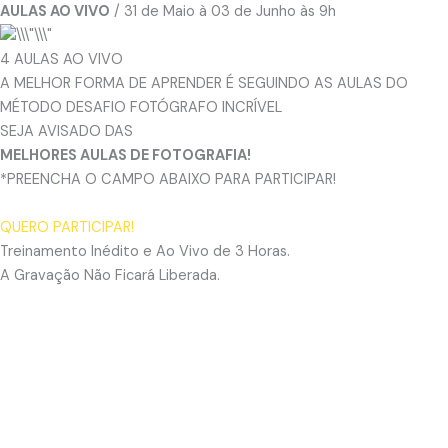
AULAS AO VIVO
/ 31 de Maio à 03 de Junho às 9h
4 AULAS AO VIVO
A MELHOR FORMA DE APRENDER É SEGUINDO AS AULAS DO
MÉTODO DESAFIO FOTÓGRAFO INCRÍVEL
SEJA AVISADO DAS
MELHORES AULAS DE FOTOGRAFIA!
*PREENCHA O CAMPO ABAIXO PARA PARTICIPAR!
QUERO PARTICIPAR!
Treinamento Inédito e Ao Vivo de 3 Horas.
A Gravação Não Ficará Liberada.