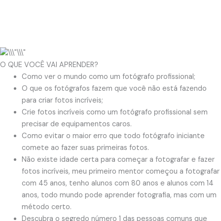
O QUE VOCÊ VAI APRENDER?
Como ver o mundo como um fotógrafo profissional;
O que os fotógrafos fazem que você não está fazendo
para criar fotos incríveis;
Crie fotos incríveis como um fotógrafo profissional sem
precisar de equipamentos caros.
Como evitar o maior erro que todo fotógrafo iniciante
comete ao fazer suas primeiras fotos.
Não existe idade certa para começar a fotografar e fazer
fotos incríveis, meu primeiro mentor começou a fotografar
com 45 anos, tenho alunos com 80 anos e alunos com 14
anos, todo mundo pode aprender fotografia, mas com um
método certo.
Descubra o segredo número 1 das pessoas comuns que