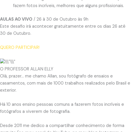
fazem fotos incríveis, melhores que alguns profissionais.
AULAS AO VIVO
/ 26 à 30 de Outubro às 9h
Este desafio irá acontecer gratuitamente entre os dias 26 até
30 de Outubro.
QUERO PARTICIPAR!
O PROFESSOR ALLAN ELLY
Olá, prazer… me chamo Allan, sou fotógrafo de ensaios e
casamentos, com mais de 1000 trabalhos realizados pelo Brasil e
exterior.
Há 10 anos ensino pessoas comuns a fazerem fotos incríveis e
fotógrafos a viverem de fotografia.
Desde 2011 me dedico a compartilhar conhecimento de forma