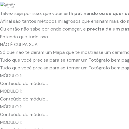
Talvez seja por isso, que você está
patinando ou se quer c
Afinal são tantos métodos milagrosos que ensinam mais d
Ou então não sabe por onde começar, e
precisa de um pa
Entenda que tudo isso
NÃO É CULPA SUA
Só que não te deram um Mapa que te mostrasse um caminho 
Tudo que você precisa para se tornar um Fotógrafo bem pa
Tudo que você precisa para se tornar um Fotógrafo bem pa
MÓDULO 1:
Conteúdo do módulo…
MÓDULO 1:
Conteúdo do módulo…
MÓDULO 1:
Conteúdo do módulo…
MÓDULO 1: