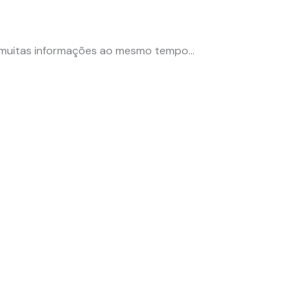
e muitas informações ao mesmo tempo…