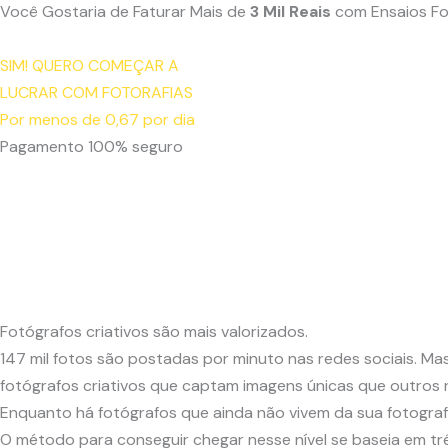
Você Gostaria de Faturar Mais de
3 Mil Reais
com Ensaios Fo
SIM! QUERO COMEÇAR A
LUCRAR COM FOTORAFIAS
Por menos de 0,67 por dia
Pagamento 100% seguro
Fotógrafos criativos são mais valorizados.
147 mil fotos são postadas por minuto nas redes sociais. M
fotógrafos criativos que captam imagens únicas que outros
Enquanto há fotógrafos que ainda não vivem da sua fotograf
O método para conseguir chegar nesse nível se baseia em três