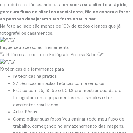
e produtos estão usando para
crescer a sua clientela rápido,
gerar um fluxo de clientes consistente, fila de espera e fazer
as pessoas desejarem suas fotos e seu olhar!
Na foto ao lado são menos de 10% de todos clientes que já
fotografei os casamentos.
Pegue seu acesso ao Treinamento
\\\”19 técnicas que Todo Fotógrafo Precisa Saber\\\”
19 técnicas é a ferramenta para:
19 técnicas na prática
27 técnicas em aulas teóricas com exemplos
Prática com t5, 18-55 e 50 1.8 pra mostrar que da pra
fotografar com equipamentos mais simples e ter
excelentes resultados
Aulas Bônus
Como editar suas fotos Vou ensinar todo meu fluxo de
trabalho, começando no armazenamento das imagens,