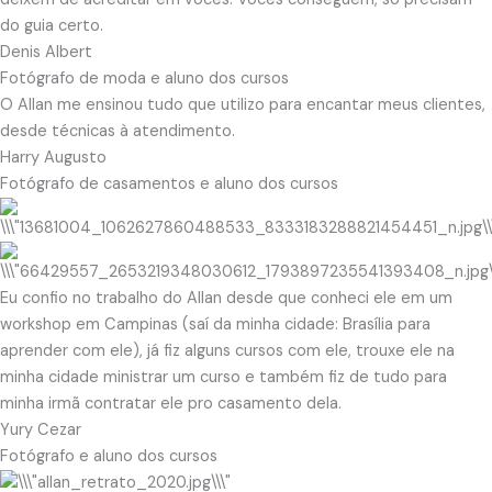
do guia certo.
Denis Albert
Fotógrafo de moda e aluno dos cursos
O Allan me ensinou tudo que utilizo para encantar meus clientes,
desde técnicas à atendimento.
Harry Augusto
Fotógrafo de casamentos e aluno dos cursos
Eu confio no trabalho do Allan desde que conheci ele em um
workshop em Campinas (saí da minha cidade: Brasília para
aprender com ele), já fiz alguns cursos com ele, trouxe ele na
minha cidade ministrar um curso e também fiz de tudo para
minha irmã contratar ele pro casamento dela.
Yury Cezar
Fotógrafo e aluno dos cursos