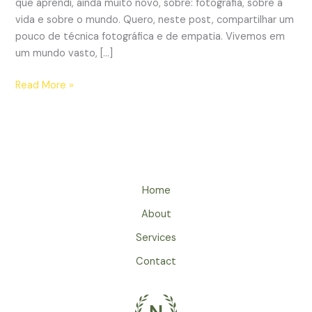
que aprendi, ainda muito novo, sobre: fotografia, sobre a
vida e sobre o mundo. Quero, neste post, compartilhar um
pouco de técnica fotográfica e de empatia. Vivemos em
um mundo vasto, […]
Read More »
Home
About
Services
Contact