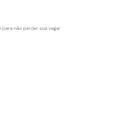
 para não perder sua vaga!