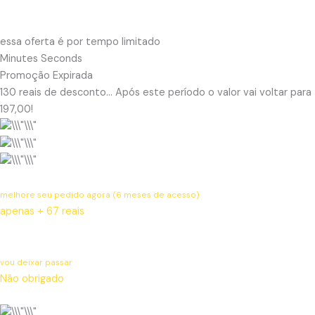
essa oferta é por tempo limitado
Minutes Seconds
Promoção Expirada
130 reais de desconto… Após este período o valor vai voltar para
197,00!
melhore seu pedido agora (6 meses de acesso)
apenas + 67 reais
vou deixar passar
Não obrigado