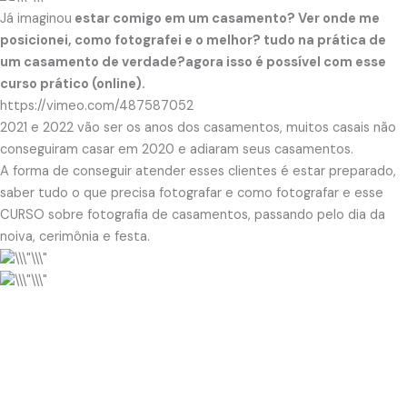
Já imaginou
estar comigo em um casamento? Ver onde me
posicionei, como fotografei e o melhor? tudo na prática de
um casamento de verdade?agora isso é possível com esse
curso prático (online).
https://vimeo.com/487587052
2021 e 2022 vão ser os anos dos casamentos, muitos casais não
conseguiram casar em 2020 e adiaram seus casamentos.
A forma de conseguir atender esses clientes é estar preparado,
saber tudo o que precisa fotografar e como fotografar e esse
CURSO sobre fotografia de casamentos, passando pelo dia da
noiva, cerimônia e festa.