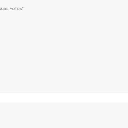
suas Fotos”