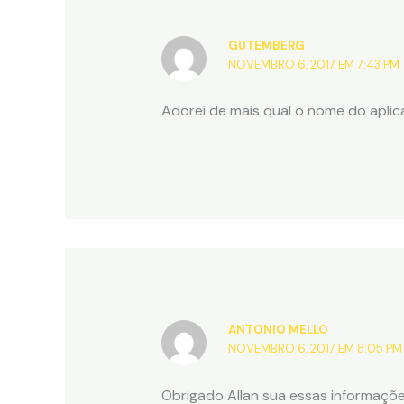
GUTEMBERG
NOVEMBRO 6, 2017 EM 7:43 PM
Adorei de mais qual o nome do aplic
ANTONIO MELLO
NOVEMBRO 6, 2017 EM 8:05 PM
Obrigado Allan sua essas informações