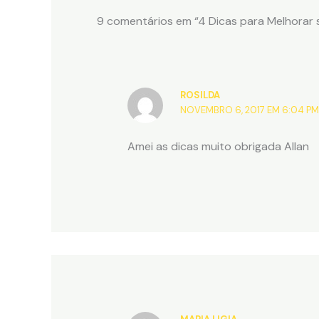
9 comentários em “4 Dicas para Melhorar 
ROSILDA
NOVEMBRO 6, 2017 EM 6:04 PM
Amei as dicas muito obrigada Allan