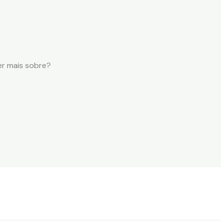
r mais sobre?