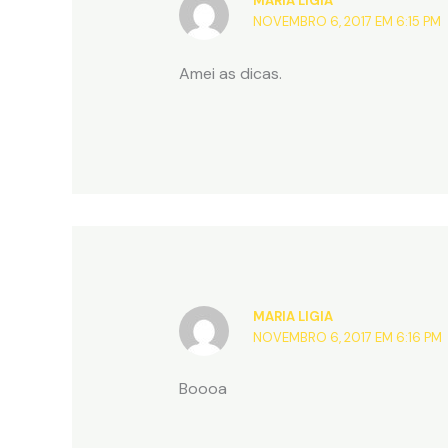
MARIA LIGIA
NOVEMBRO 6, 2017 EM 6:15 PM
Amei as dicas.
MARIA LIGIA
NOVEMBRO 6, 2017 EM 6:16 PM
Boooa