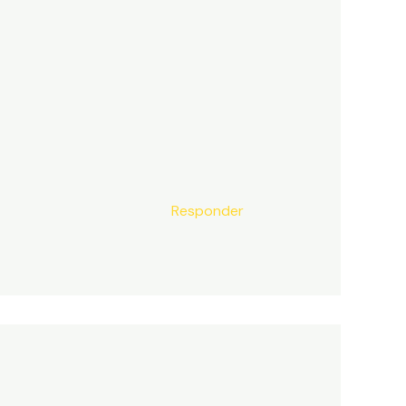
Responder