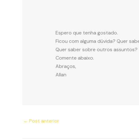
Espero que tenha gostado.
Ficou com alguma dúvida? Quer sabe
Quer saber sobre outros assuntos?
Comente abaixo.
Abraços,
Allan
←
Post anterior