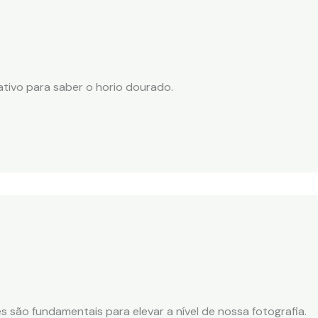
ativo para saber o horio dourado.
 são fundamentais para elevar a nível de nossa fotografia.