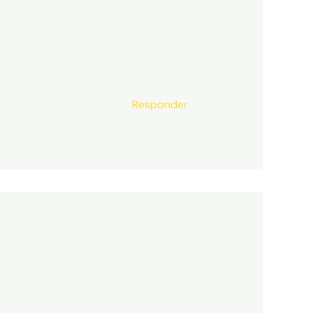
Responder