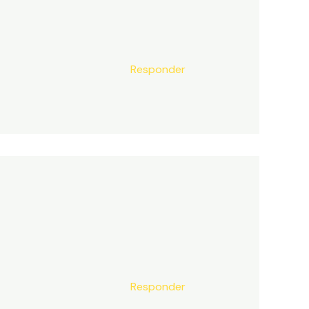
Responder
Responder