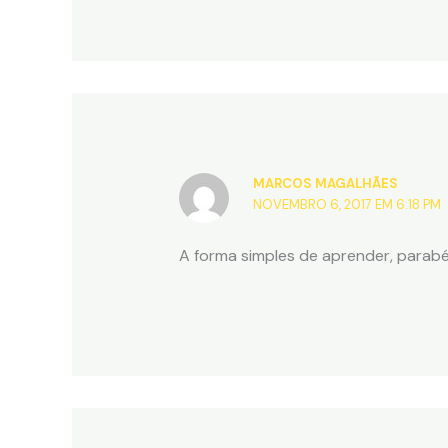
MARCOS MAGALHÃES
NOVEMBRO 6, 2017 EM 6:18 PM
A forma simples de aprender, parabé