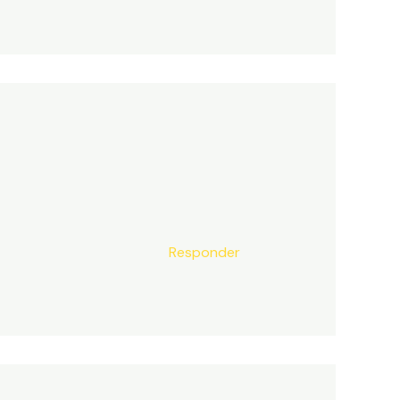
Responder