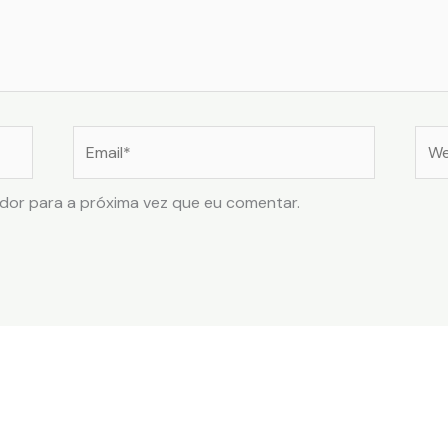
Email*
Web
dor para a próxima vez que eu comentar.