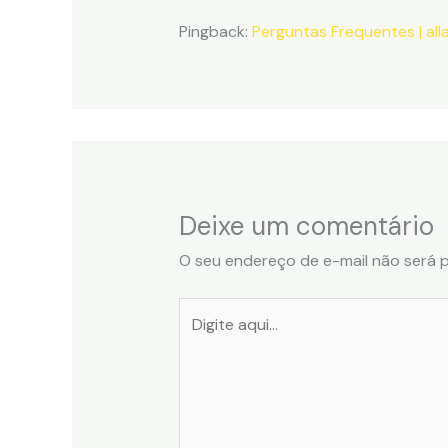
Pingback:
Perguntas Frequentes | all
Deixe um comentário
O seu endereço de e-mail não será p
Digite
aqui...