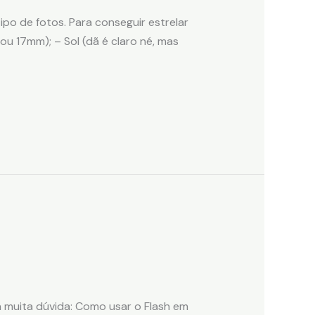
ipo de fotos. Para conseguir estrelar
 ou 17mm); – Sol (dã é claro né, mas
 muita dúvida: Como usar o Flash em