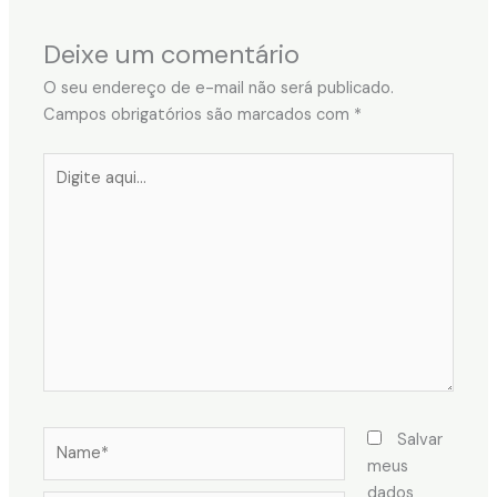
Deixe um comentário
O seu endereço de e-mail não será publicado.
Campos obrigatórios são marcados com
*
Digite
aqui...
Name*
Salvar
meus
dados