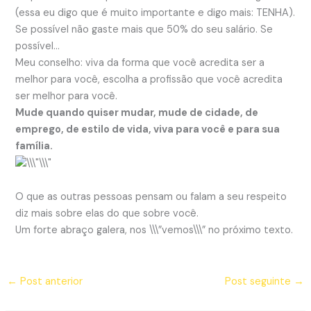
(essa eu digo que é muito importante e digo mais: TENHA).
Se possível não gaste mais que 50% do seu salário. Se
possível…
Meu conselho: viva da forma que você acredita ser a
melhor para você, escolha a profissão que você acredita
ser melhor para você.
Mude quando quiser mudar, mude de cidade, de
emprego, de estilo de vida, viva para você e para sua
família.
O que as outras pessoas pensam ou falam a seu respeito
diz mais sobre elas do que sobre você.
Um forte abraço galera, nos \\\”vemos\\\” no próximo texto.
←
Post anterior
Post seguinte
→